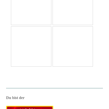
Du bist der