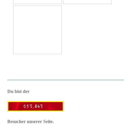
Du bist der
Besucher unserer Seite.